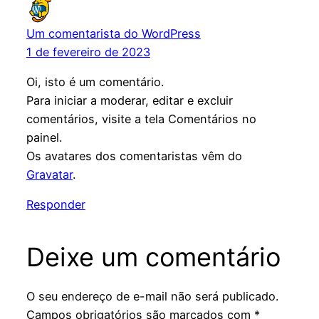
Um comentarista do WordPress
1 de fevereiro de 2023
Oi, isto é um comentário.
Para iniciar a moderar, editar e excluir
comentários, visite a tela Comentários no
painel.
Os avatares dos comentaristas vêm do
Gravatar
.
Responder
Deixe um comentário
O seu endereço de e-mail não será publicado.
Campos obrigatórios são marcados com
*