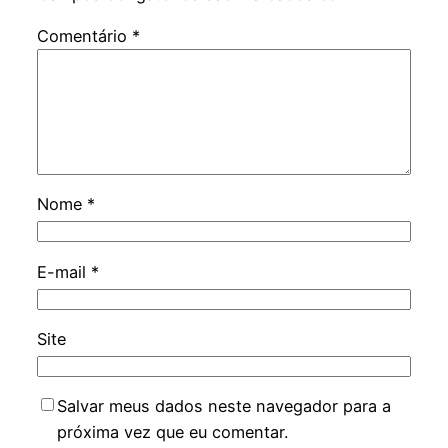
Comentário
*
Nome
*
E-mail
*
Site
Salvar meus dados neste navegador para a
próxima vez que eu comentar.